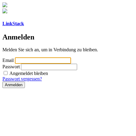
LinkStack
Anmelden
Melden Sie sich an, um in Verbindung zu bleiben.
Email
Passwort
Angemeldet bleiben
Passwort vergessen?
Anmelden